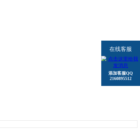
在线客服
添加客服QQ
2160895512