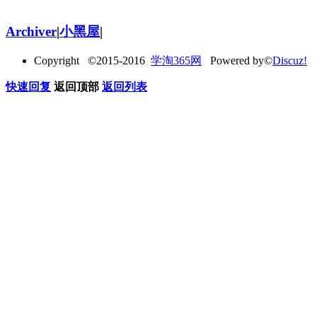
Archiver
|
小黑屋
|
Copyright ©2015-2016
学淘365网
Powered by©
Discuz!
快速回复
返回顶部
返回列表