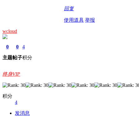
回复
使用道具
举报
wcloud
0
0
4
主题
帖子
积分
终身VIP
积分
4
发消息