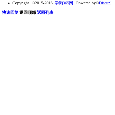
Copyright ©2015-2016
学淘365网
Powered by©
Discuz!
快速回复
返回顶部
返回列表