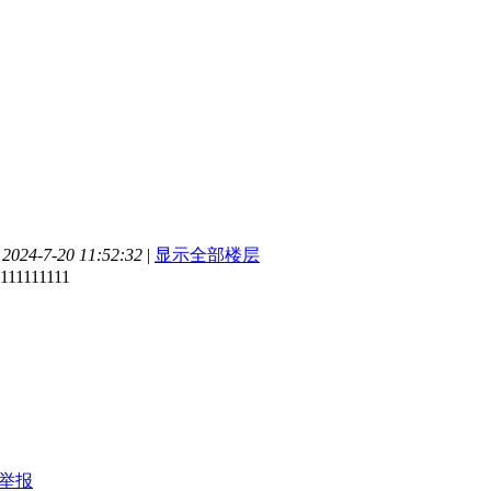
24-7-20 11:52:32
|
显示全部楼层
1111111111
举报