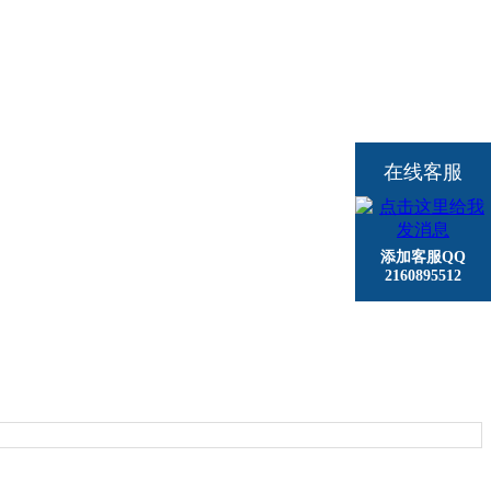
在线客服
添加客服QQ
2160895512