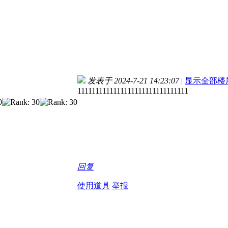
发表于 2024-7-21 14:23:07
|
显示全部楼
1111111111111111111111111111111
回复
使用道具
举报