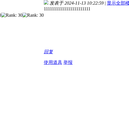
发表于 2024-11-13 10:22:59
|
显示全部
11111111111111111111111
回复
使用道具
举报