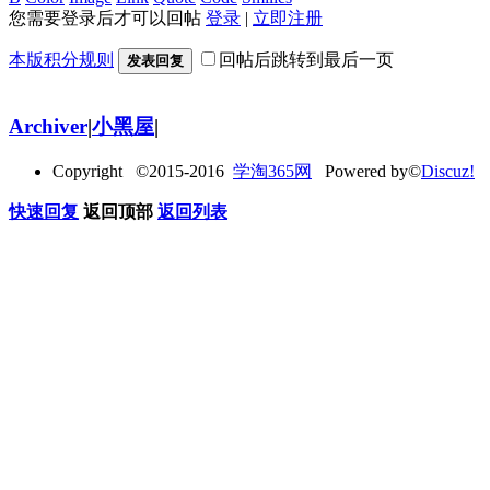
您需要登录后才可以回帖
登录
|
立即注册
本版积分规则
回帖后跳转到最后一页
发表回复
Archiver
|
小黑屋
|
Copyright ©2015-2016
学淘365网
Powered by©
Discuz!
快速回复
返回顶部
返回列表