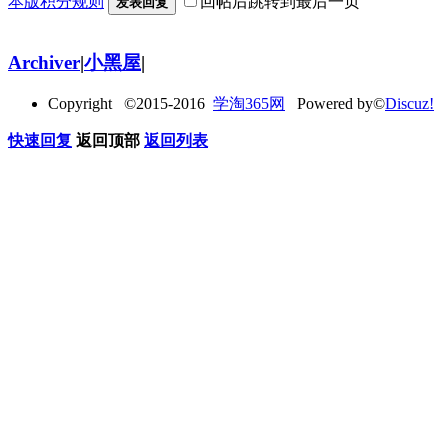
本版积分规则
回帖后跳转到最后一页
发表回复
Archiver
|
小黑屋
|
Copyright ©2015-2016
学淘365网
Powered by©
Discuz!
快速回复
返回顶部
返回列表