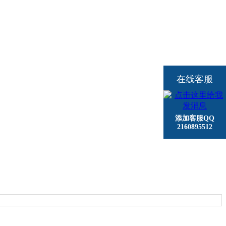
在线客服
添加客服QQ
2160895512