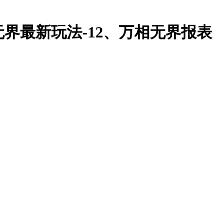
台无界最新玩法-12、万相无界报表