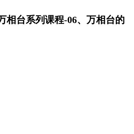
最新万相台系列课程-06、万相台的