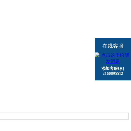
在线客服
添加客服QQ
2160895512