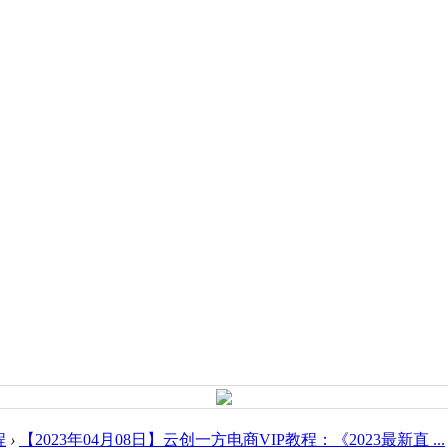
程
›
【2023年04月08日】云创一方电商VIP教程：《2023最新直 ...