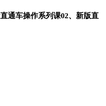
最新直通车操作系列课02、新版直