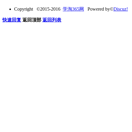
Copyright ©2015-2016
学淘365网
Powered by©
Discuz!
快速回复
返回顶部
返回列表