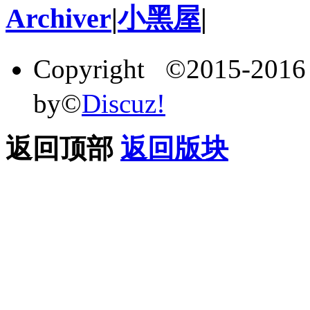
Archiver
|
小黑屋
|
Copyright ©2015-201
by©
Discuz!
返回顶部
返回版块