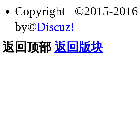
Copyright ©2015-201
by©
Discuz!
返回顶部
返回版块