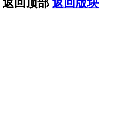
返回顶部
返回版块