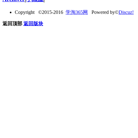
Copyright ©2015-2016
学淘365网
Powered by©
Discuz!
返回顶部
返回版块