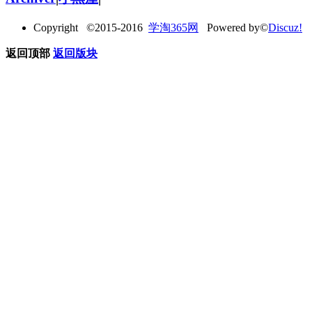
Copyright ©2015-2016
学淘365网
Powered by©
Discuz!
返回顶部
返回版块