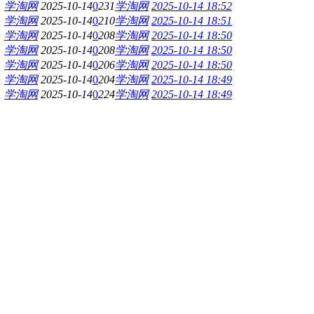
学淘网
2025-10-14
0
231
学淘网
2025-10-14 18:52
学淘网
2025-10-14
0
210
学淘网
2025-10-14 18:51
学淘网
2025-10-14
0
208
学淘网
2025-10-14 18:50
学淘网
2025-10-14
0
208
学淘网
2025-10-14 18:50
学淘网
2025-10-14
0
206
学淘网
2025-10-14 18:50
学淘网
2025-10-14
0
204
学淘网
2025-10-14 18:49
学淘网
2025-10-14
0
224
学淘网
2025-10-14 18:49