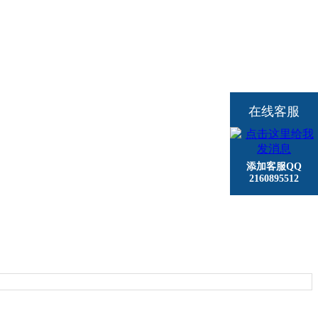
在线客服
添加客服QQ
2160895512