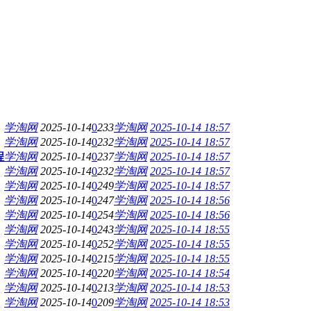
学淘网
2025-10-14
0
233
学淘网
2025-10-14 18:57
学淘网
2025-10-14
0
232
学淘网
2025-10-14 18:57
程
学淘网
2025-10-14
0
237
学淘网
2025-10-14 18:57
学淘网
2025-10-14
0
232
学淘网
2025-10-14 18:57
学淘网
2025-10-14
0
249
学淘网
2025-10-14 18:57
学淘网
2025-10-14
0
247
学淘网
2025-10-14 18:56
学淘网
2025-10-14
0
254
学淘网
2025-10-14 18:56
学淘网
2025-10-14
0
243
学淘网
2025-10-14 18:55
学淘网
2025-10-14
0
252
学淘网
2025-10-14 18:55
学淘网
2025-10-14
0
215
学淘网
2025-10-14 18:55
学淘网
2025-10-14
0
220
学淘网
2025-10-14 18:54
学淘网
2025-10-14
0
213
学淘网
2025-10-14 18:53
学淘网
2025-10-14
0
209
学淘网
2025-10-14 18:53