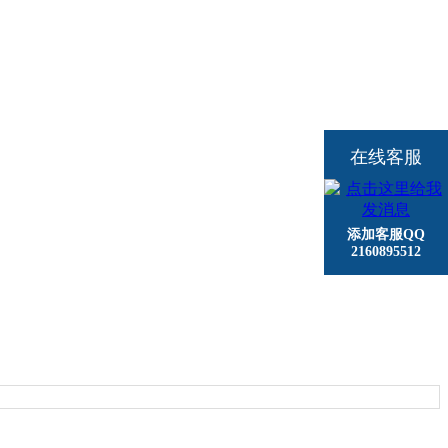
在线客服
添加客服QQ
2160895512