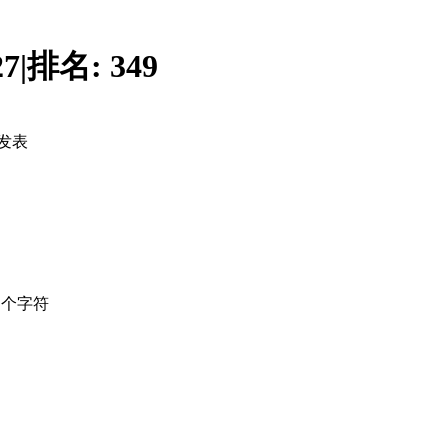
27
|
排名:
349
发表
个字符