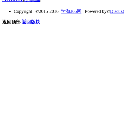
Copyright ©2015-2016
学淘365网
Powered by©
Discuz!
返回顶部
返回版块