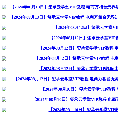
【2024年08月13日】玺承云学堂VIP教程 电商万相台
【2024年08月13日】玺承云学堂VIP教程 电商万相台
【2024年08月12日】玺承云学堂
【2024年08月12日】玺承云学堂V
【2024年08月12日】玺承云学堂VIP
【2024年08月12日】玺承云学堂VIP教
【2024年08月12日】玺承云学堂VIP
【2024年08月12日】玺承云学堂VIP教程 电商万相
【2024年08月10日】玺承云学堂VIP
【2024年08月10日】玺承云学堂VIP教程
【2024年08月10日】玺承云学堂V