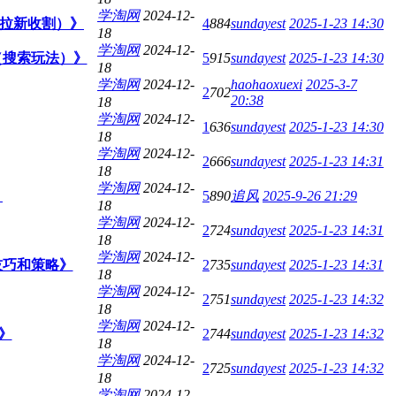
学淘网
2024-12-
（拉新收割）》
4
884
sundayest
2025-1-23 14:30
18
学淘网
2024-12-
法（搜索玩法）》
5
915
sundayest
2025-1-23 14:30
18
学淘网
2024-12-
haohaoxuexi
2025-3-7
2
702
20:38
18
学淘网
2024-12-
1
636
sundayest
2025-1-23 14:30
18
学淘网
2024-12-
2
666
sundayest
2025-1-23 14:31
18
学淘网
2024-12-
》
5
890
追风
2025-9-26 21:29
18
学淘网
2024-12-
2
724
sundayest
2025-1-23 14:31
18
学淘网
2024-12-
技巧和策略》
2
735
sundayest
2025-1-23 14:31
18
学淘网
2024-12-
2
751
sundayest
2025-1-23 14:32
18
学淘网
2024-12-
》
2
744
sundayest
2025-1-23 14:32
18
学淘网
2024-12-
2
725
sundayest
2025-1-23 14:32
18
学淘网
2024-12-