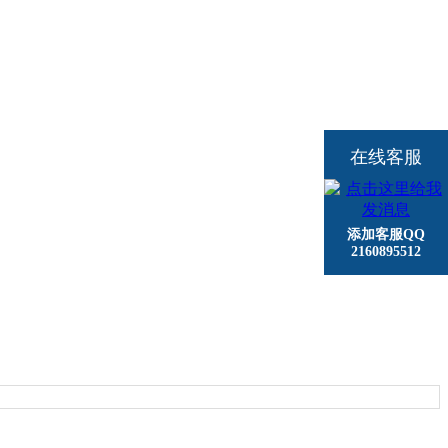
在线客服
添加客服QQ
2160895512