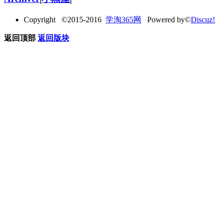
Copyright ©2015-2016
学淘365网
Powered by©
Discuz!
返回顶部
返回版块