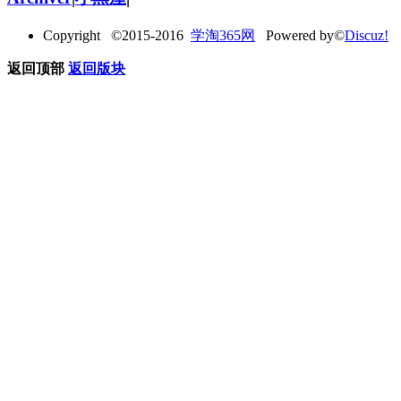
Copyright ©2015-2016
学淘365网
Powered by©
Discuz!
返回顶部
返回版块