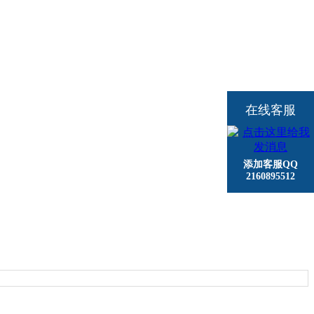
在线客服
添加客服QQ
2160895512