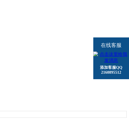
在线客服
添加客服QQ
2160895512