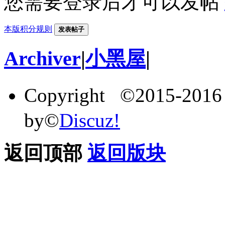
您需要登录后才可以发帖
本版积分规则
发表帖子
Archiver
|
小黑屋
|
Copyright ©2015-201
by©
Discuz!
返回顶部
返回版块