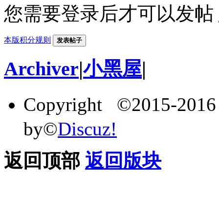
您需要登录后才可以发帖
本版积分规则
发表帖子
Archiver
|
小黑屋
|
Copyright ©2015-201
by©
Discuz!
返回顶部
返回版块