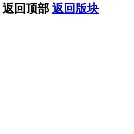
返回顶部
返回版块