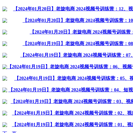
【2024年01月20日】老旋电商 2024视频号训练营：1
【2024年01月20日】老旋电商 2024视频号训练营
【2024年01月20日】老旋电商 2024视频号训练
【2024年01月19日】老旋电商 2024视频号训练营
【2024年01月19日】老旋电商 2024视频号训练营：
【2024年01月19日】老旋电商 2024视频号训练营：06、
【2024年01月19日】老旋电商 2024视频号训练营：0
【2024年01月19日】老旋电商 2024视频号训练营：04
【2024年01月19日】老旋电商 2024视频号训练营：0
【2024年01月19日】老旋电商 2024视频号训练营：02
【2024年01月19日】老旋电商 2024视频号训练营：01