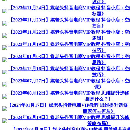
设计》
【2023年11月24日】媒老头抖音电商VIP教程 抖音小店
标题》
【2023年11月23日】媒老头抖音电商VIP教程 抖音小店
扫盲》
【2023年11月22日】媒老头抖音电商VIP教程 抖音小店
逻辑》
【2023年11月19日】媒老头抖音电商VIP教程 抖音小店
技巧》
【2024年01月03日】媒老头抖音电商VIP教程 抖音小店
思路》
【2023年12月16日】媒老头抖音电商VIP教程 抖音小店
技巧》
【2023年07月27日】媒老头抖音电商VIP教程 抖音小店
课》
【2023年08月12日】媒老头抖音电商VIP教程 思维提升
相是什么？》
【2024年01月17日】媒老头抖音电商VIP教程 思维提升选
商家何去何从》
【2024年02月19日】媒老头抖音电商VIP教程 思维提升选
策略布局》
【2024年01月20日】媒老头抖音电商VIP教程 思维提