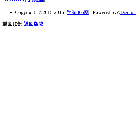
Copyright ©2015-2016
学淘365网
Powered by©
Discuz!
返回顶部
返回版块