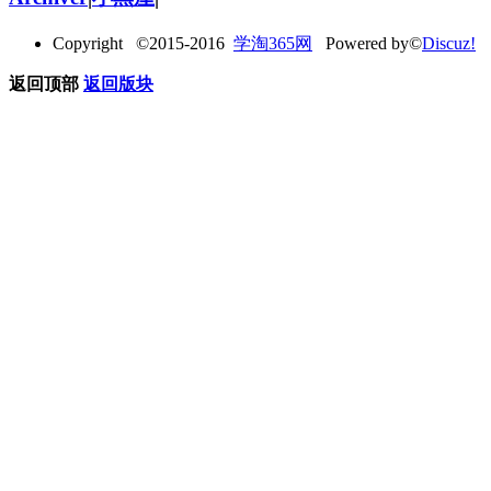
Copyright ©2015-2016
学淘365网
Powered by©
Discuz!
返回顶部
返回版块