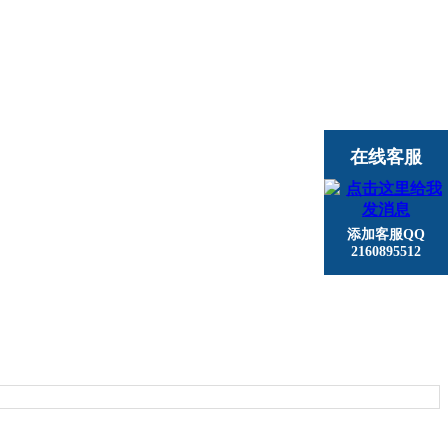
在线客服
添加客服QQ
2160895512