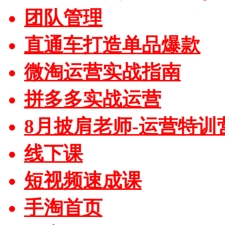
团队管理
直通车打造单品爆款
微淘运营实战指南
拼多多实战运营
8月披肩老师-运营特训
线下课
短视频速成课
手淘首页