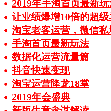
2019年手淘首页最新玩
让业绩爆增10倍的超级
淘宝老客运营，微信私
手淘首页最新玩法
数据化运营流量篇
抖音快速变现
淘宝运营降龙18掌
2019年会盛典
新版生意参谋解读