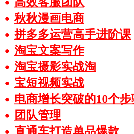
高效客服团队
秋秋漫画电商
拼多多运营高手进阶课
淘宝文案写作
淘宝摄影实战淘
宝短视频实战
电商增长突破的10个步
团队管理
直通车打造单品爆款