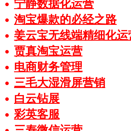
宁静数据化运营
淘宝爆款的必经之路
姜云宝无线端精细化运
贾真淘宝运营
电商财务管理
三毛大湿滑屏营销
白云钻展
彩英客服
三寿微信运营