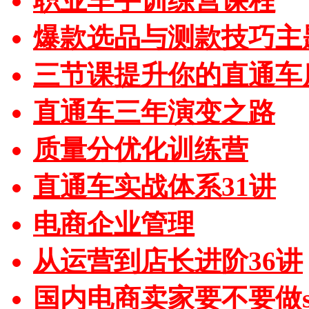
职业车手训练营课程
爆款选品与测款技巧主
三节课提升你的直通车
直通车三年演变之路
质量分优化训练营
直通车实战体系31讲
电商企业管理
从运营到店长进阶36讲
国内电商卖家要不要做sh