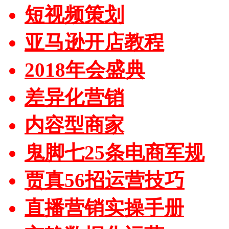
短视频策划
亚马逊开店教程
2018年会盛典
差异化营销
内容型商家
鬼脚七25条电商军规
贾真56招运营技巧
直播营销实操手册