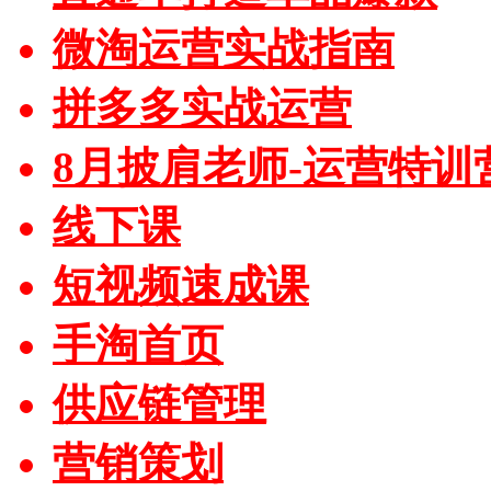
微淘运营实战指南
拼多多实战运营
8月披肩老师-运营特训
线下课
短视频速成课
手淘首页
供应链管理
营销策划