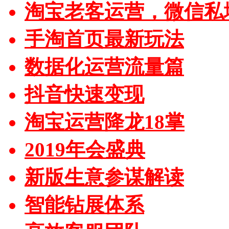
淘宝老客运营，微信私
手淘首页最新玩法
数据化运营流量篇
抖音快速变现
淘宝运营降龙18掌
2019年会盛典
新版生意参谋解读
智能钻展体系