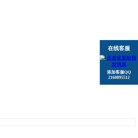
在线客服
添加客服QQ
2160895512