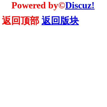
Powered by©
Discuz!
返回顶部
返回版块