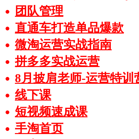
团队管理
直通车打造单品爆款
微淘运营实战指南
拼多多实战运营
8月披肩老师-运营特训
线下课
短视频速成课
手淘首页