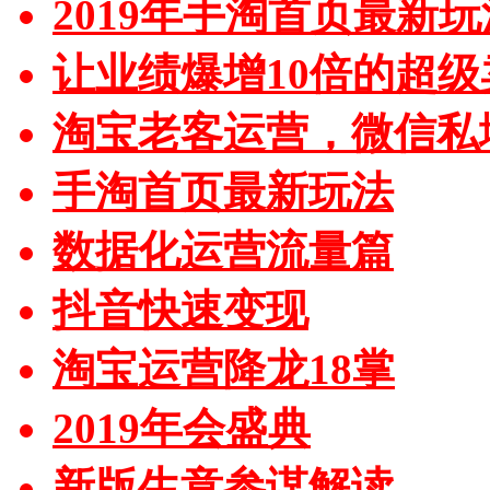
2019年手淘首页最新玩
让业绩爆增10倍的超级
淘宝老客运营，微信私
手淘首页最新玩法
数据化运营流量篇
抖音快速变现
淘宝运营降龙18掌
2019年会盛典
新版生意参谋解读