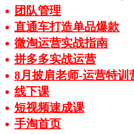
团队管理
直通车打造单品爆款
微淘运营实战指南
拼多多实战运营
8月披肩老师-运营特训
线下课
短视频速成课
手淘首页