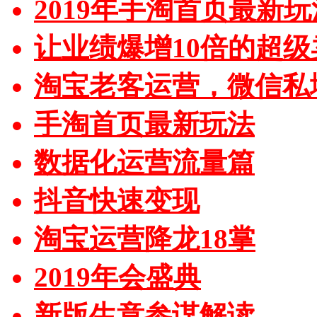
2019年手淘首页最新玩
让业绩爆增10倍的超级
淘宝老客运营，微信私
手淘首页最新玩法
数据化运营流量篇
抖音快速变现
淘宝运营降龙18掌
2019年会盛典
新版生意参谋解读