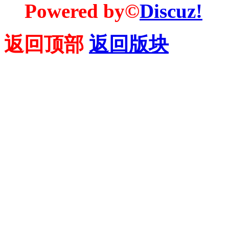
Powered by©
Discuz!
返回顶部
返回版块