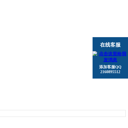
在线客服
添加客服QQ
2160895512