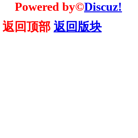
Powered by©
Discuz!
返回顶部
返回版块