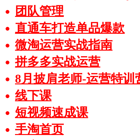
团队管理
直通车打造单品爆款
微淘运营实战指南
拼多多实战运营
8月披肩老师-运营特训
线下课
短视频速成课
手淘首页