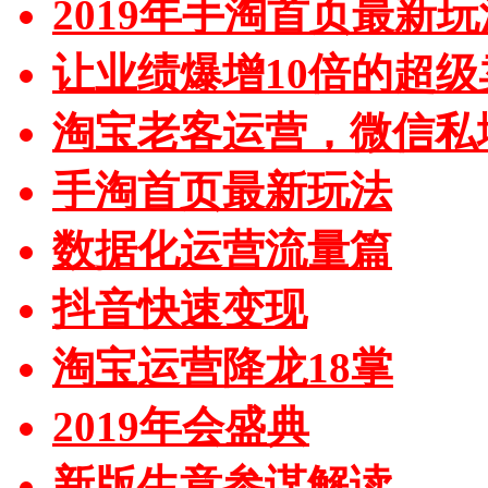
2019年手淘首页最新玩
让业绩爆增10倍的超级
淘宝老客运营，微信私
手淘首页最新玩法
数据化运营流量篇
抖音快速变现
淘宝运营降龙18掌
2019年会盛典
新版生意参谋解读