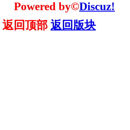
Powered by©
Discuz!
返回顶部
返回版块