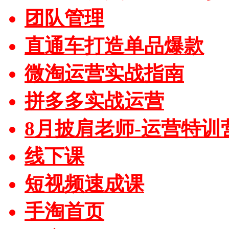
团队管理
直通车打造单品爆款
微淘运营实战指南
拼多多实战运营
8月披肩老师-运营特训
线下课
短视频速成课
手淘首页