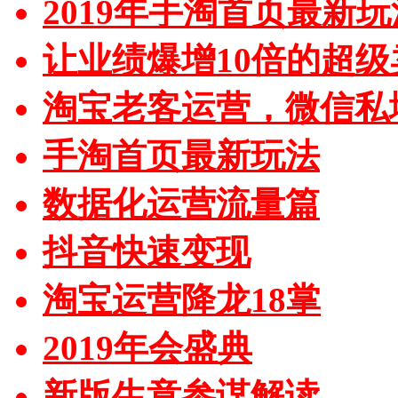
2019年手淘首页最新玩
让业绩爆增10倍的超级
淘宝老客运营，微信私
手淘首页最新玩法
数据化运营流量篇
抖音快速变现
淘宝运营降龙18掌
2019年会盛典
新版生意参谋解读