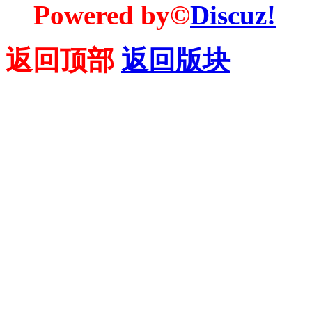
Powered by©
Discuz!
返回顶部
返回版块