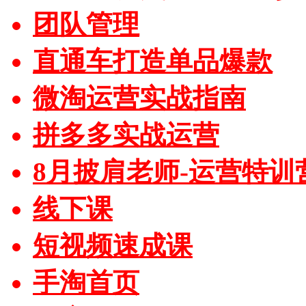
团队管理
直通车打造单品爆款
微淘运营实战指南
拼多多实战运营
8月披肩老师-运营特训
线下课
短视频速成课
手淘首页