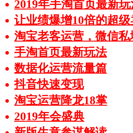
2019年手淘首页最新玩
让业绩爆增10倍的超级
淘宝老客运营，微信私
手淘首页最新玩法
数据化运营流量篇
抖音快速变现
淘宝运营降龙18掌
2019年会盛典
新版生意参谋解读