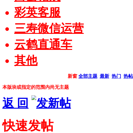
彩英客服
三寿微信运营
云鹤直通车
其他
新窗
全部主题
最新
热门
热帖
本版块或指定的范围内尚无主题
返 回
快速发帖