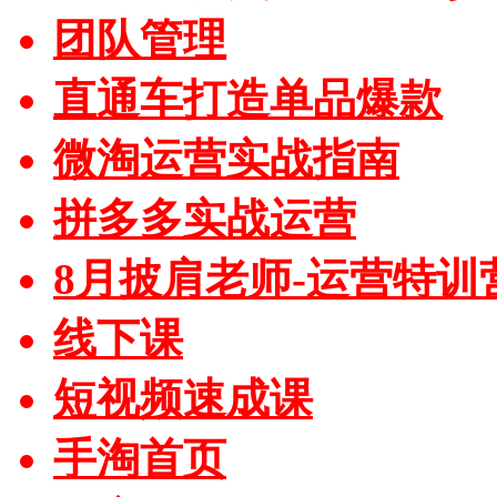
团队管理
直通车打造单品爆款
微淘运营实战指南
拼多多实战运营
8月披肩老师-运营特训
线下课
短视频速成课
手淘首页