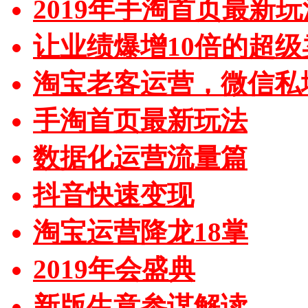
2019年手淘首页最新玩
让业绩爆增10倍的超级
淘宝老客运营，微信私
手淘首页最新玩法
数据化运营流量篇
抖音快速变现
淘宝运营降龙18掌
2019年会盛典
新版生意参谋解读