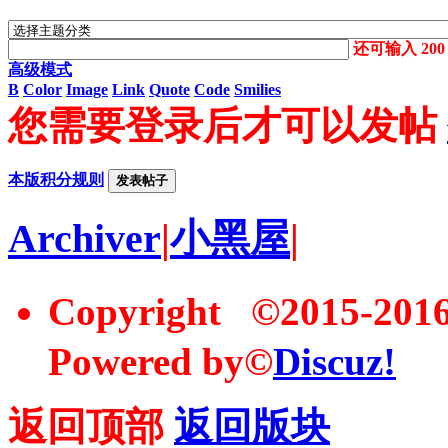
还可输入
200
高级模式
B
Color
Image
Link
Quote
Code
Smilies
您需要登录后才可以发帖
本版积分规则
发表帖子
Archiver
|
小黑屋
|
Copyright ©2015-20
Powered by©
Discuz!
返回顶部
返回版块