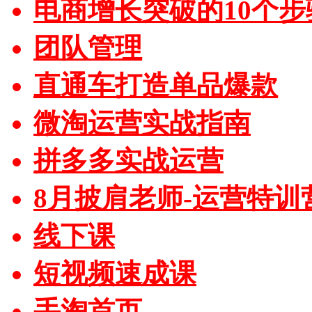
电商增长突破的10个步
团队管理
直通车打造单品爆款
微淘运营实战指南
拼多多实战运营
8月披肩老师-运营特训
线下课
短视频速成课
手淘首页