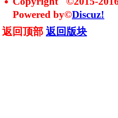
Copyright ©2015-20
Powered by©
Discuz!
返回顶部
返回版块