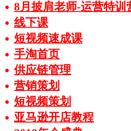
8月披肩老师-运营特训
线下课
短视频速成课
手淘首页
供应链管理
营销策划
短视频策划
亚马逊开店教程