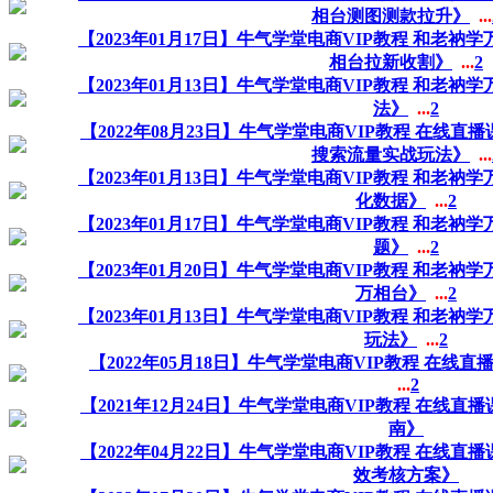
相台测图测款拉升》
...
【2023年01月17日】牛气学堂电商VIP教程 和老衲
相台拉新收割》
...
2
【2023年01月13日】牛气学堂电商VIP教程 和老衲
法》
...
2
【2022年08月23日】牛气学堂电商VIP教程 在线直
搜索流量实战玩法》
...
【2023年01月13日】牛气学堂电商VIP教程 和老衲
化数据》
...
2
【2023年01月17日】牛气学堂电商VIP教程 和老衲
题》
...
2
【2023年01月20日】牛气学堂电商VIP教程 和老衲
万相台》
...
2
【2023年01月13日】牛气学堂电商VIP教程 和老衲
玩法》
...
2
【2022年05月18日】牛气学堂电商VIP教程 在
...
2
【2021年12月24日】牛气学堂电商VIP教程 在线
南》
【2022年04月22日】牛气学堂电商VIP教程 在线
效考核方案》