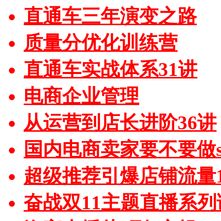
直通车三年演变之路
质量分优化训练营
直通车实战体系31讲
电商企业管理
从运营到店长进阶36讲
国内电商卖家要不要做sh
超级推荐引爆店铺流量1
奋战双11主题直播系列