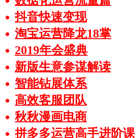
数据化运营流量篇
抖音快速变现
淘宝运营降龙18掌
2019年会盛典
新版生意参谋解读
智能钻展体系
高效客服团队
秋秋漫画电商
拼多多运营高手进阶课