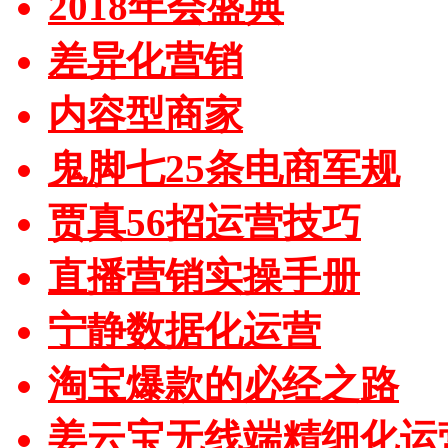
2018年会盛典
差异化营销
内容型商家
鬼脚七25条电商军规
贾真56招运营技巧
直播营销实操手册
宁静数据化运营
淘宝爆款的必经之路
姜云宝无线端精细化运