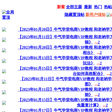
新窗
全部主题
最新
热门
热帖
隐藏置顶帖
新用户须知
【2023年01月20日】牛气学堂电商VIP教程 和老
【2023年01月11日】牛气学堂电商VIP教程 和老衲
辑》
...
2
【2023年01月20日】牛气学堂电商VIP教程 和老衲
相台》
...
2
【2023年01月13日】牛气学堂电商VIP教程 和老衲
玩法》
...
2
【2023年01月15日】牛气学堂电商VIP教程 和老衲
台如何高效配合》
...
2
【2023年01月11日】牛气学堂电商VIP教程 和老
图》
...
2
【2023年01月11日】牛气学堂电商VIP教程 和老衲
能》
...
2
【2023年01月15日】牛气学堂电商VIP教程 和老衲
免重复计算》
...
2
【2023年01月17日】牛气学堂电商VIP教程 和老衲