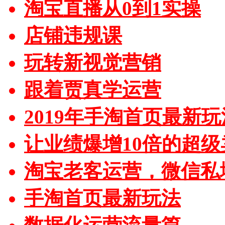
淘宝直播从0到1实操
店铺违规课
玩转新视觉营销
跟着贾真学运营
2019年手淘首页最新玩
让业绩爆增10倍的超级
淘宝老客运营，微信私
手淘首页最新玩法