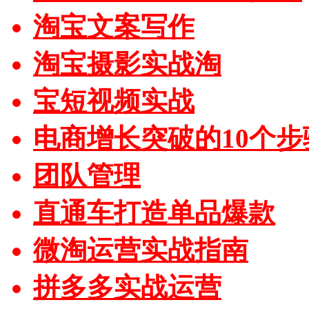
淘宝文案写作
淘宝摄影实战淘
宝短视频实战
电商增长突破的10个步
团队管理
直通车打造单品爆款
微淘运营实战指南
拼多多实战运营