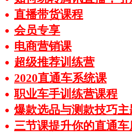
直播带货课程
会员专享
电商营销课
超级推荐训练营
2020直通车系统课
职业车手训练营课程
爆款选品与测款技巧主
三节课提升你的直通车