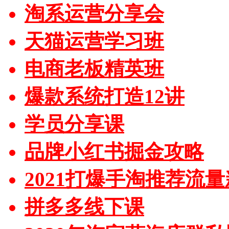
淘系运营分享会
天猫运营学习班
电商老板精英班
爆款系统打造12讲
学员分享课
品牌小红书掘金攻略
2021打爆手淘推荐流
拼多多线下课