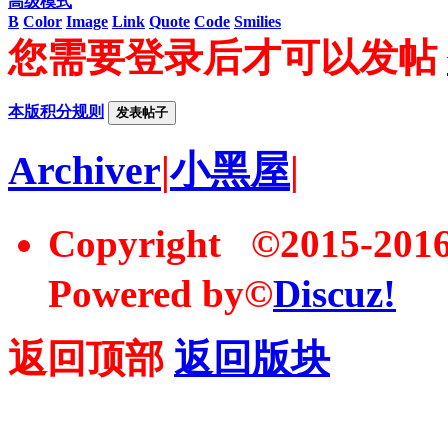
高级模式
B
Color
Image
Link
Quote
Code
Smilies
您需要登录后才可以发帖
本版积分规则
发表帖子
Archiver
|
小黑屋
|
Copyright ©2015-20
Powered by©
Discuz!
返回顶部
返回版块