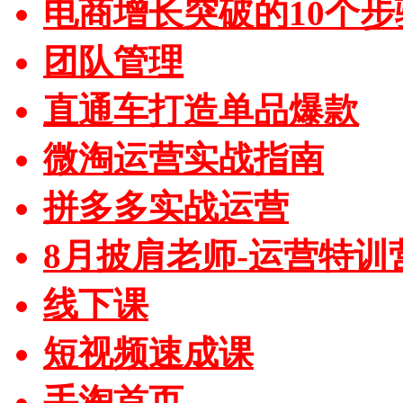
电商增长突破的10个步
团队管理
直通车打造单品爆款
微淘运营实战指南
拼多多实战运营
8月披肩老师-运营特训
线下课
短视频速成课
手淘首页