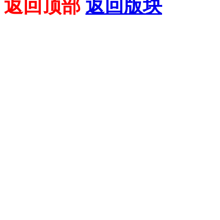
返回顶部
返回版块