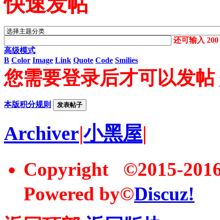
快速发帖
还可输入
200
高级模式
B
Color
Image
Link
Quote
Code
Smilies
您需要登录后才可以发帖
本版积分规则
发表帖子
Archiver
|
小黑屋
|
Copyright ©2015-20
Powered by©
Discuz!