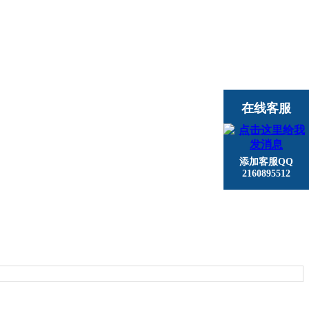
在线客服
添加客服QQ
2160895512