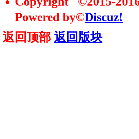
Copyright ©2015-20
Powered by©
Discuz!
返回顶部
返回版块