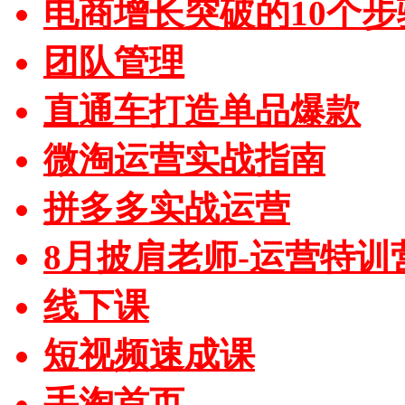
电商增长突破的10个步
团队管理
直通车打造单品爆款
微淘运营实战指南
拼多多实战运营
8月披肩老师-运营特训
线下课
短视频速成课
手淘首页