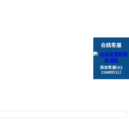
在线客服
添加客服QQ
2160895512