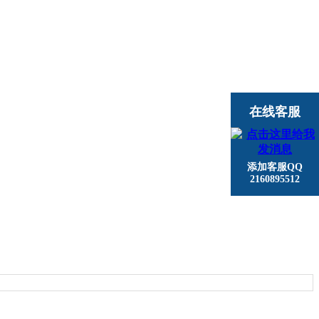
在线客服
添加客服QQ
2160895512