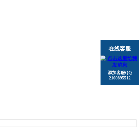
在线客服
添加客服QQ
2160895512