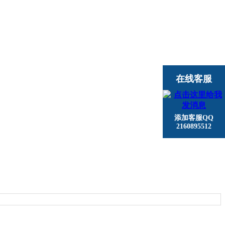
在线客服
添加客服QQ
2160895512